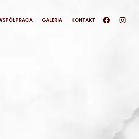
WSPÓŁPRACA
GALERIA
KONTAKT