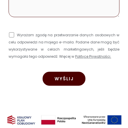
Wyrażam zgodę na przetwarzanie danych osobowych w
celu odpowiedzi na mojego e-maila. Podane dane mogą być
wykorzystywane w celach marketingowych, jeśli będzie
wymagała tego odpowiedź. Więcej w
Polityce Prywatności.